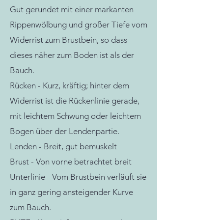
Gut gerundet mit einer markanten
Rippenwölbung und großer Tiefe vom
Widerrist zum Brustbein, so dass
dieses näher zum Boden ist als der
Bauch.
Rücken - Kurz, kräftig; hinter dem
Widerrist ist die Rückenlinie gerade,
mit leichtem Schwung oder leichtem
Bogen über der Lendenpartie.
Lenden -
Breit, gut bemuskelt
Brust - Von vorne betrachtet breit
Unterlinie - Vom Brustbein verläuft sie
in ganz gering ansteigender Kurve
zum Bauch.