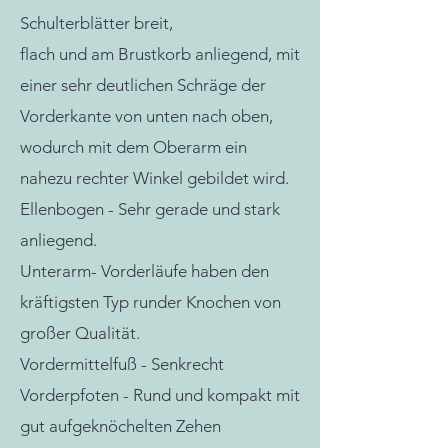
Schulterblätter breit,
flach und am Brustkorb anliegend, mit
einer sehr deutlichen Schräge der
Vorderkante von unten nach oben,
wodurch mit dem Oberarm ein
nahezu rechter Winkel gebildet wird.
Ellenbogen - Sehr gerade und stark
anliegend.
Unterarm- Vorderläufe haben den
kräftigsten Typ runder Knochen von
großer Qualität.
Vordermittelfuß - Senkrecht
Vorderpfoten - Rund und kompakt mit
gut aufgeknöchelten Zehen