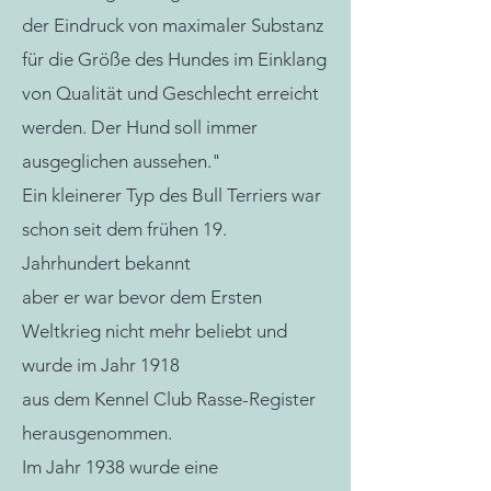
der Eindruck von maximaler Substanz
für die Größe des Hundes im Einklang
von Qualität und Geschlecht erreicht
werden. Der Hund soll immer
ausgeglichen aussehen."
Ein kleinerer Typ des Bull Terriers war
schon seit dem frühen 19.
Jahrhundert bekannt
aber er war bevor dem Ersten
Weltkrieg nicht mehr beliebt und
wurde im Jahr 1918
aus dem Kennel Club Rasse-Register
herausgenommen.
Im Jahr 1938 wurde eine