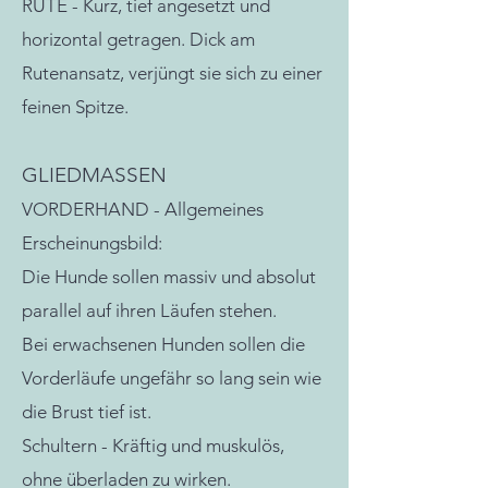
RUTE - Kurz, tief angesetzt und
horizontal getragen. Dick am
Rutenansatz, verjüngt sie sich zu einer
feinen Spitze.
GLIEDMASSEN
VORDERHAND -
Allgemeines
Erscheinungsbild:
Die Hunde sollen massiv und absolut
parallel auf ihren Läufen stehen.
Bei erwachsenen Hunden sollen die
Vorderläufe ungefähr so lang sein wie
die Brust tief ist.
Schultern - Kräftig und muskulös,
ohne überladen zu wirken.