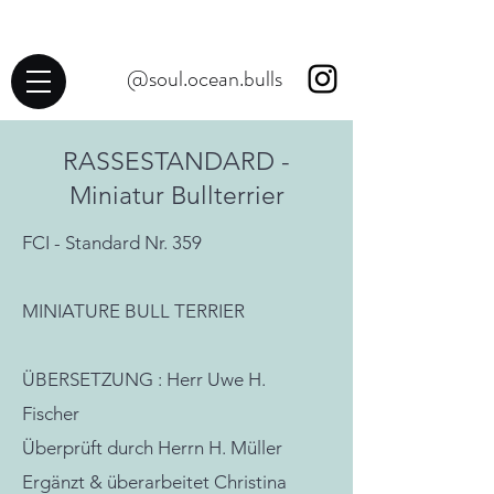
@soul.ocean.bulls
RASSESTANDARD -
Miniatur Bullterrier
FCI - Standard Nr. 359
MINIATURE BULL TERRIER
ÜBERSETZUNG : Herr Uwe H.
Fischer
Überprüft durch Herrn H. Müller
Ergänzt & überarbeitet Christina