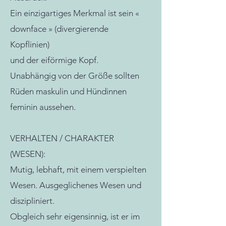
Ein einzigartiges Merkmal ist sein «
downface » (divergierende
Kopflinien)
und der eiförmige Kopf.
Unabhängig von der Größe sollten
Rüden maskulin und Hündinnen
feminin aussehen.
VERHALTEN / CHARAKTER
(WESEN):
Mutig, lebhaft, mit einem verspielten
Wesen. Ausgeglichenes Wesen und
diszipliniert.
Obgleich sehr eigensinnig, ist er im