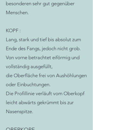
besonderen sehr gut gegenüber
Menschen.
KOPF :
Lang, stark und tief bis absolut zum
Ende des Fangs, jedoch nicht grob.
Von vorne betrachtet eiförmig und
vollständig ausgefüllt,
die Oberfläche frei von Aushöhlungen
oder Einbuchtungen.
Die Profillinie verläuft vom Oberkopf
leicht abwärts gekrümmt bis zur
Nasenspitze.
OBERKOPF