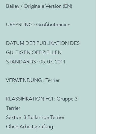
Bailey / Originale Version (EN)
URSPRUNG : Großbritannien
DATUM DER PUBLIKATION DES
GÜLTIGEN OFFIZIELLEN
STANDARDS : 05. 07. 2011
VERWENDUNG : Terrier
KLASSIFIKATION FCI : Gruppe 3
Terrier
Sektion 3 Bullartige Terrier
Ohne Arbeitsprüfung.