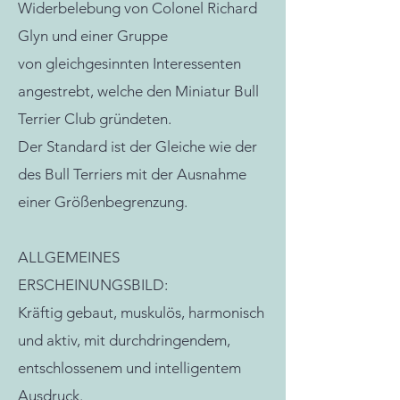
Widerbelebung von Colonel Richard
Glyn und einer Gruppe
von gleichgesinnten Interessenten
angestrebt, welche den Miniatur Bull
Terrier Club gründeten.
Der Standard ist der Gleiche wie der
des Bull Terriers mit der Ausnahme
einer Größenbegrenzung.
ALLGEMEINES
ERSCHEINUNGSBILD:
Kräftig gebaut, muskulös, harmonisch
und aktiv, mit durchdringendem,
entschlossenem und intelligentem
Ausdruck.