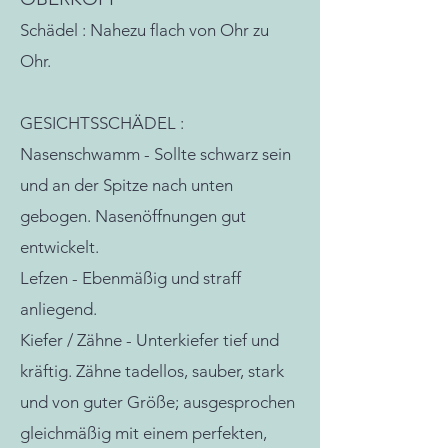
Schädel : Nahezu flach von Ohr zu
Ohr.
GESICHTSSCHÄDEL :
Nasenschwamm - Sollte schwarz sein
und an der Spitze nach unten
gebogen. Nasenöffnungen gut
entwickelt.
Lefzen - Ebenmäßig und straff
anliegend.
Kiefer / Zähne - Unterkiefer tief und
kräftig. Zähne tadellos, sauber, stark
und von guter Größe; ausgesprochen
gleichmäßig mit einem perfekten,