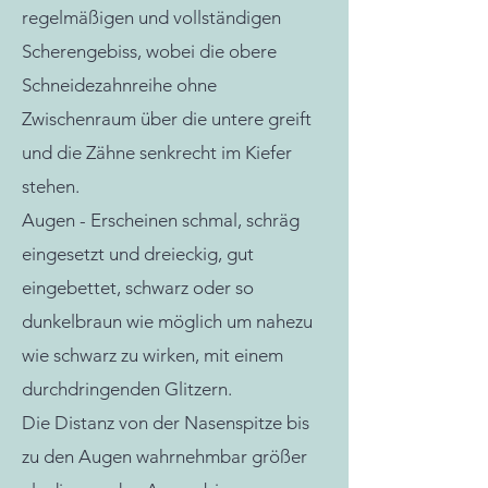
regelmäßigen und vollständigen
Scherengebiss, wobei die obere
Schneidezahnreihe ohne
Zwischenraum über die untere greift
und die Zähne senkrecht im Kiefer
stehen.
Augen - Erscheinen schmal, schräg
eingesetzt und dreieckig, gut
eingebettet, schwarz oder so
dunkelbraun wie möglich um nahezu
wie schwarz zu wirken, mit einem
durchdringenden Glitzern.
Die Distanz von der Nasenspitze bis
zu den Augen wahrnehmbar größer