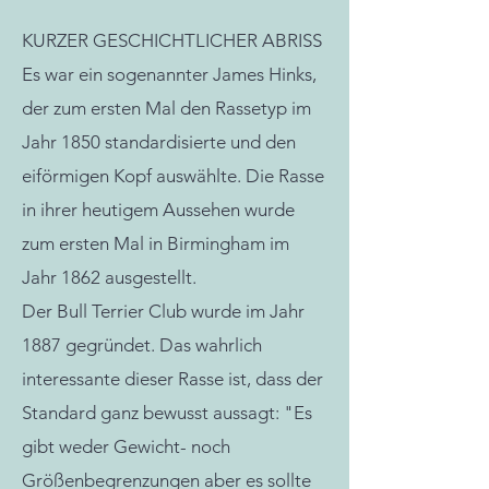
KURZER GESCHICHTLICHER ABRISS
Es war ein sogenannter James Hinks,
der zum ersten Mal den Rassetyp im
Jahr 1850 standardisierte und den
eiförmigen Kopf auswählte. Die Rasse
in ihrer heutigem Aussehen wurde
zum ersten Mal in Birmingham im
Jahr 1862 ausgestellt.
Der Bull Terrier Club wurde im Jahr
1887 gegründet. Das wahrlich
interessante dieser Rasse ist, dass der
Standard ganz bewusst aussagt: "Es
gibt weder Gewicht- noch
Größenbegrenzungen aber es sollte